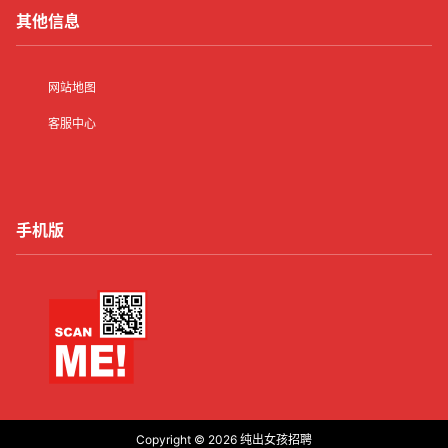
其他信息
网站地图
客服中心
手机版
Copyright © 2026
纯出女孩招聘