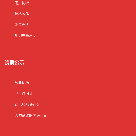
用户协议
隐私政策
免责声明
知识产权声明
资质公示
营业执照
卫生许可证
娱乐经营许可证
人力资源服务许可证