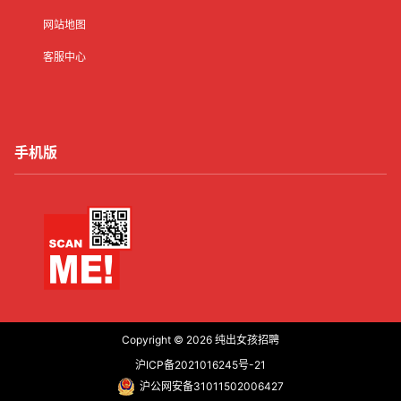
网站地图
客服中心
手机版
Copyright © 2026
纯出女孩招聘
沪ICP备2021016245号-21
沪公网安备31011502006427