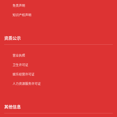
免责声明
知识产权声明
资质公示
营业执照
卫生许可证
娱乐经营许可证
人力资源服务许可证
其他信息