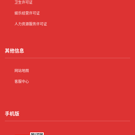
卫生许可证
娱乐经营许可证
人力资源服务许可证
其他信息
网站地图
客服中心
手机版