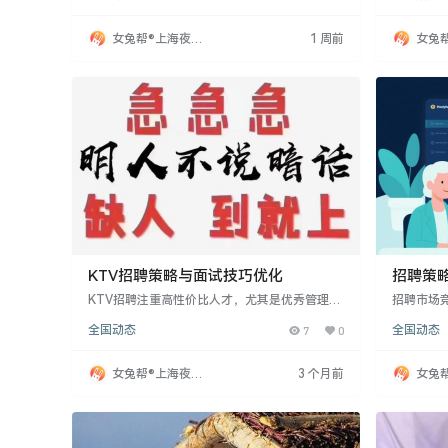
成熟度，注重个人状态和形象，突出自身能力，
问补充问
而非过多解释过往。
升招聘效
女兔帮®上海夜场
1 周前
女兔
招聘网
招聘
KTV招聘策略与面试技巧优化
招聘策
聘需求
KTV招聘注重高性价比人才，尤其是优秀管理人
招聘市场
才，以降低成本并应对困境。业绩下滑时，降价
保内容准
全国动态
7
0
全国动态
促销虽能短期吸引客流，但品质下降会损害客户
以展现专
体验和口碑，长远不利。KTV应优先留住客户，
历纸质版
通过优质服务和产品积累口碑，为未来促销奠定
位需求，
女兔帮®上海夜场
3 个月前
女兔
基础。面试表现对求职者至关重要，优秀表现可
手，为招
招聘网
招聘
弥补其他不足，面试技巧如简明扼要的自我介绍
是关键。