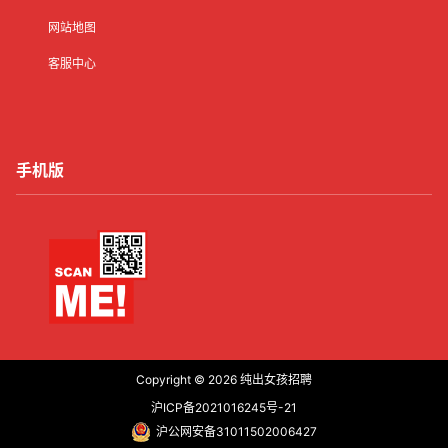
网站地图
客服中心
手机版
Copyright © 2026
纯出女孩招聘
沪ICP备2021016245号-21
沪公网安备31011502006427