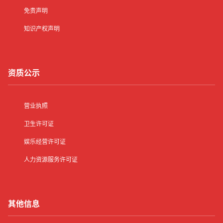
免责声明
知识产权声明
资质公示
营业执照
卫生许可证
娱乐经营许可证
人力资源服务许可证
其他信息