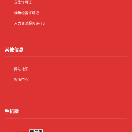
卫生许可证
娱乐经营许可证
人力资源服务许可证
其他信息
网站地图
客服中心
手机版