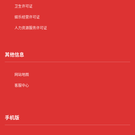
卫生许可证
娱乐经营许可证
人力资源服务许可证
其他信息
网站地图
客服中心
手机版