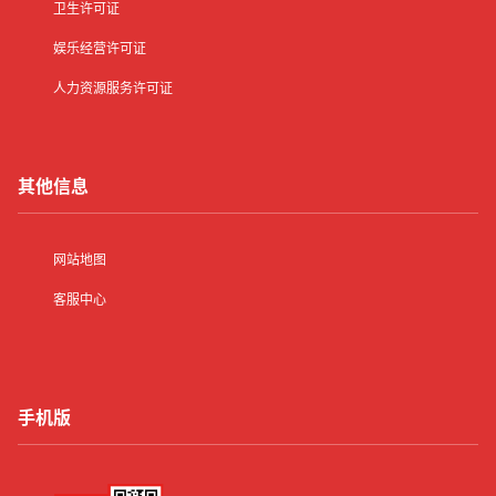
卫生许可证
娱乐经营许可证
人力资源服务许可证
其他信息
网站地图
客服中心
手机版