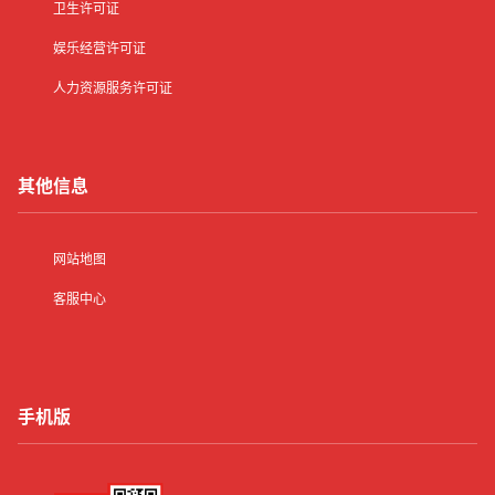
卫生许可证
娱乐经营许可证
人力资源服务许可证
其他信息
网站地图
客服中心
手机版