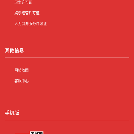
卫生许可证
娱乐经营许可证
人力资源服务许可证
其他信息
网站地图
客服中心
手机版