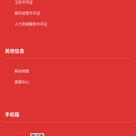
卫生许可证
娱乐经营许可证
人力资源服务许可证
其他信息
网站地图
客服中心
手机版