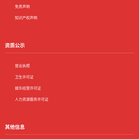
免责声明
知识产权声明
资质公示
营业执照
卫生许可证
娱乐经营许可证
人力资源服务许可证
其他信息