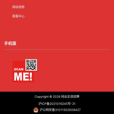
网站地图
客服中心
手机版
Copyright © 2026
纯出女孩招聘
沪ICP备2021016245号-21
沪公网安备31011502006427