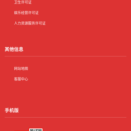
卫生许可证
娱乐经营许可证
人力资源服务许可证
其他信息
网站地图
客服中心
手机版