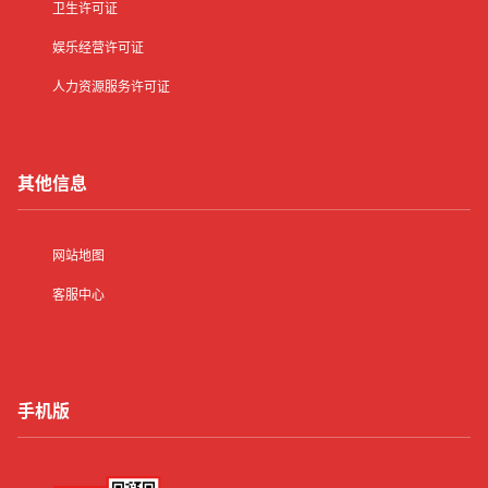
卫生许可证
娱乐经营许可证
人力资源服务许可证
其他信息
网站地图
客服中心
手机版