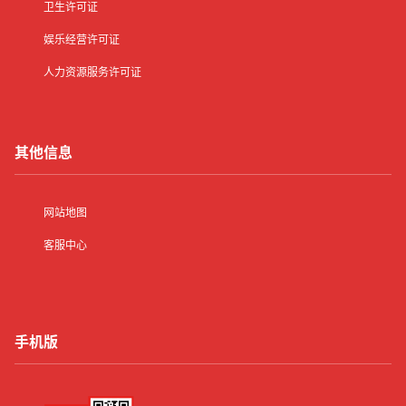
卫生许可证
娱乐经营许可证
人力资源服务许可证
其他信息
网站地图
客服中心
手机版