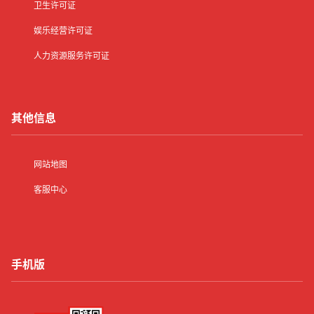
卫生许可证
娱乐经营许可证
人力资源服务许可证
其他信息
网站地图
客服中心
手机版