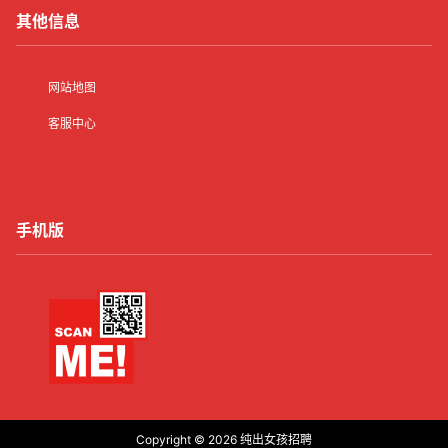
其他信息
网站地图
客服中心
手机版
Copyright © 2026
纯出女孩招聘