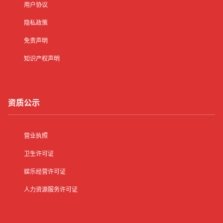
用户协议
隐私政策
免责声明
知识产权声明
资质公示
营业执照
卫生许可证
娱乐经营许可证
人力资源服务许可证