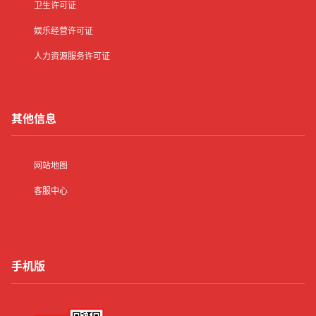
卫生许可证
娱乐经营许可证
人力资源服务许可证
其他信息
网站地图
客服中心
手机版