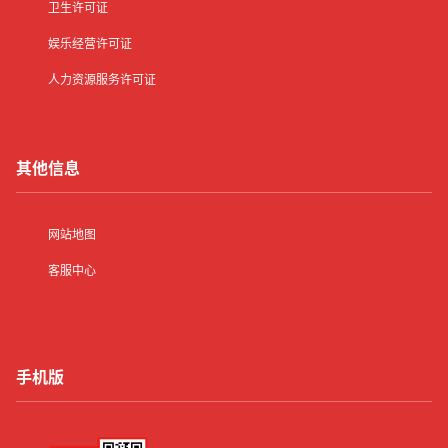
卫生许可证
娱乐经营许可证
人力资源服务许可证
其他信息
网站地图
客服中心
手机版