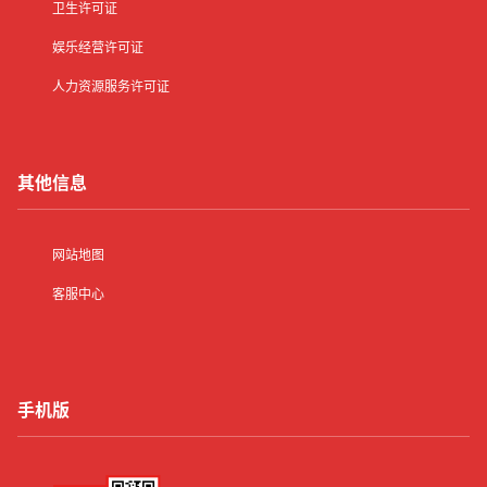
卫生许可证
娱乐经营许可证
人力资源服务许可证
其他信息
网站地图
客服中心
手机版