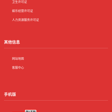
卫生许可证
娱乐经营许可证
人力资源服务许可证
其他信息
网站地图
客服中心
手机版