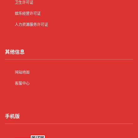
卫生许可证
娱乐经营许可证
人力资源服务许可证
其他信息
网站地图
客服中心
手机版