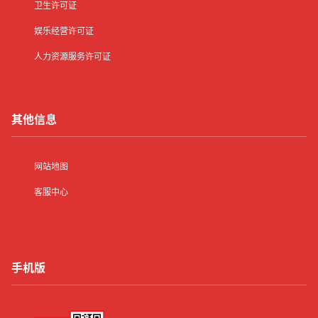
卫生许可证
娱乐经营许可证
人力资源服务许可证
其他信息
网站地图
客服中心
手机版