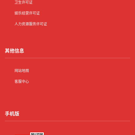
卫生许可证
娱乐经营许可证
人力资源服务许可证
其他信息
网站地图
客服中心
手机版