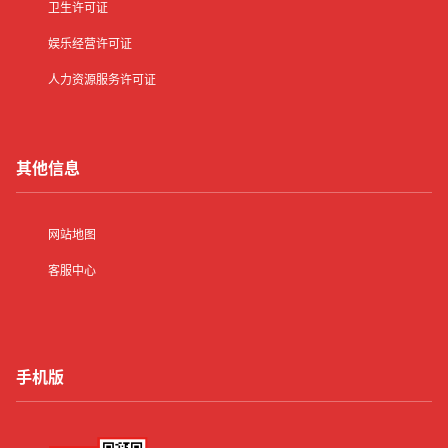
卫生许可证
娱乐经营许可证
人力资源服务许可证
其他信息
网站地图
客服中心
手机版