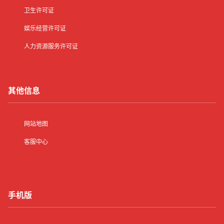
卫生许可证
娱乐经营许可证
人力资源服务许可证
其他信息
网站地图
客服中心
手机版