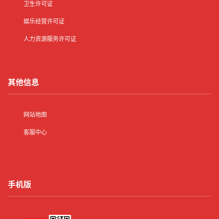
卫生许可证
娱乐经营许可证
人力资源服务许可证
其他信息
网站地图
客服中心
手机版