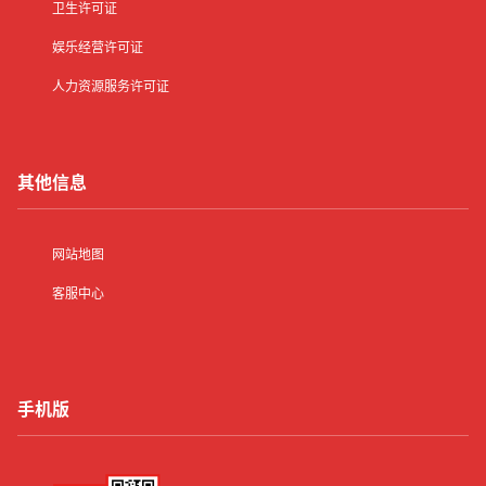
卫生许可证
娱乐经营许可证
人力资源服务许可证
其他信息
网站地图
客服中心
手机版