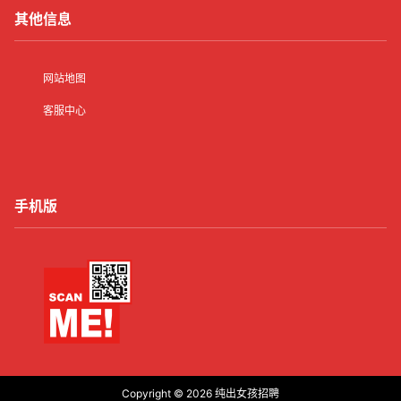
其他信息
网站地图
客服中心
手机版
Copyright © 2026
纯出女孩招聘