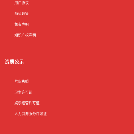
用户协议
隐私政策
免责声明
知识产权声明
资质公示
营业执照
卫生许可证
娱乐经营许可证
人力资源服务许可证