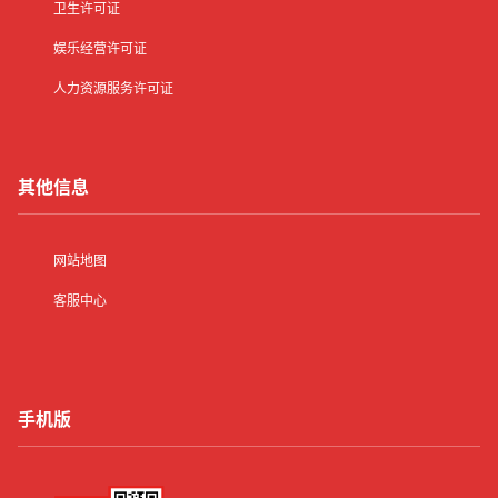
卫生许可证
娱乐经营许可证
人力资源服务许可证
其他信息
网站地图
客服中心
手机版