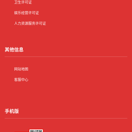
卫生许可证
娱乐经营许可证
人力资源服务许可证
其他信息
网站地图
客服中心
手机版