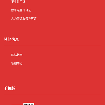
卫生许可证
娱乐经营许可证
人力资源服务许可证
其他信息
网站地图
客服中心
手机版