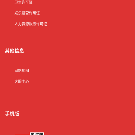
卫生许可证
娱乐经营许可证
人力资源服务许可证
其他信息
网站地图
客服中心
手机版