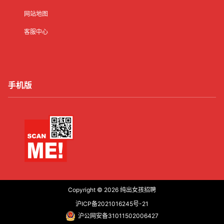
网站地图
客服中心
手机版
Copyright © 2026
纯出女孩招聘
沪ICP备2021016245号-21
沪公网安备31011502006427