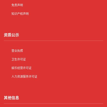
免责声明
知识产权声明
资质公示
营业执照
卫生许可证
娱乐经营许可证
人力资源服务许可证
其他信息