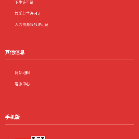
卫生许可证
娱乐经营许可证
人力资源服务许可证
其他信息
网站地图
客服中心
手机版