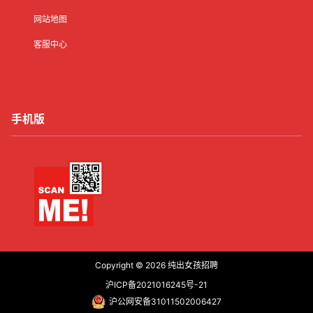
网站地图
客服中心
手机版
Copyright © 2026
纯出女孩招聘
沪ICP备2021016245号-21
沪公网安备31011502006427