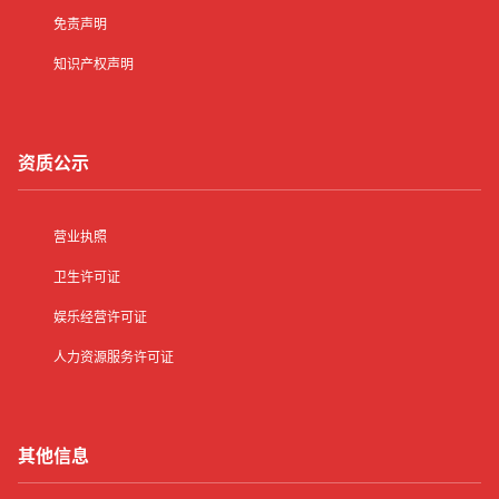
免责声明
知识产权声明
资质公示
营业执照
卫生许可证
娱乐经营许可证
人力资源服务许可证
其他信息