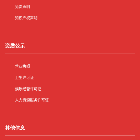
免责声明
知识产权声明
资质公示
营业执照
卫生许可证
娱乐经营许可证
人力资源服务许可证
其他信息