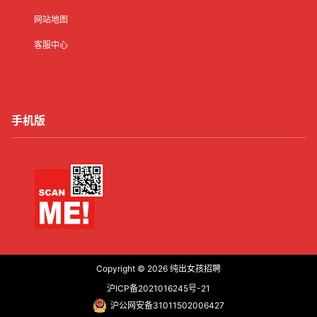
网站地图
客服中心
手机版
Copyright © 2026
纯出女孩招聘
沪ICP备2021016245号-21
沪公网安备31011502006427