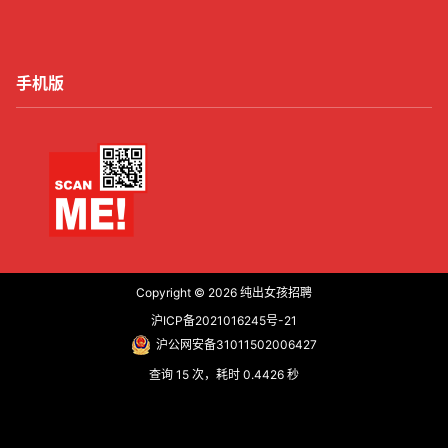
手机版
Copyright © 2026
纯出女孩招聘
沪ICP备2021016245号-21
沪公网安备31011502006427
查询 15 次，耗时 0.4426 秒