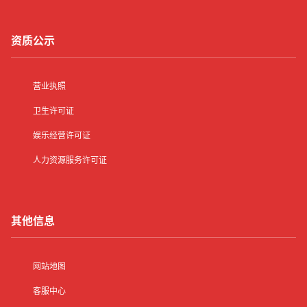
资质公示
营业执照
卫生许可证
娱乐经营许可证
人力资源服务许可证
其他信息
网站地图
客服中心