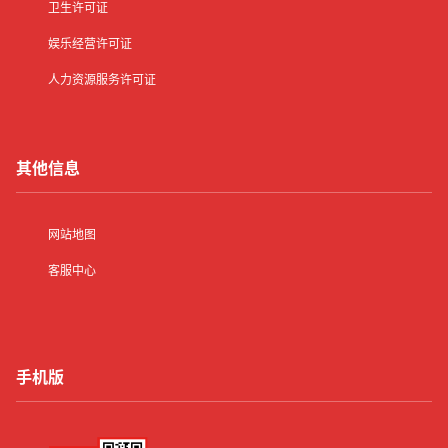
卫生许可证
娱乐经营许可证
人力资源服务许可证
其他信息
网站地图
客服中心
手机版