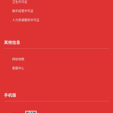
卫生许可证
娱乐经营许可证
人力资源服务许可证
其他信息
网站地图
客服中心
手机版