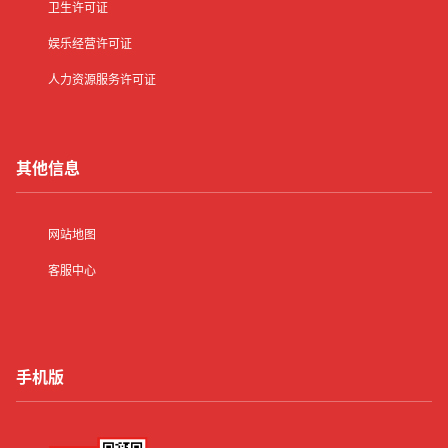
卫生许可证
娱乐经营许可证
人力资源服务许可证
其他信息
网站地图
客服中心
手机版