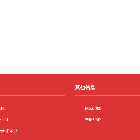
其他信息
执照
网站地图
许可证
客服中心
经营许可证