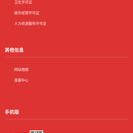
卫生许可证
娱乐经营许可证
人力资源服务许可证
其他信息
网站地图
客服中心
手机版