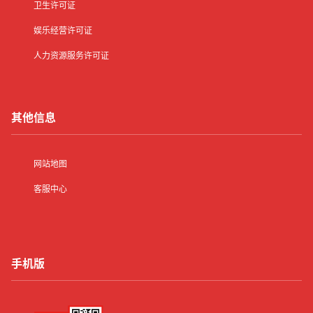
卫生许可证
娱乐经营许可证
人力资源服务许可证
其他信息
网站地图
客服中心
手机版