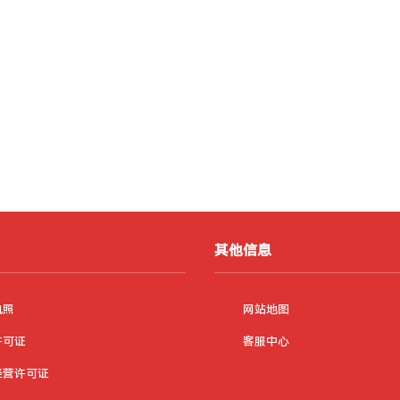
其他信息
执照
网站地图
许可证
客服中心
经营许可证