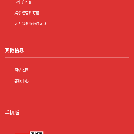
卫生许可证
娱乐经营许可证
人力资源服务许可证
其他信息
网站地图
客服中心
手机版