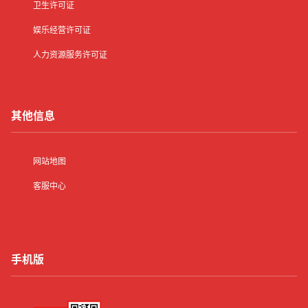
卫生许可证
娱乐经营许可证
人力资源服务许可证
其他信息
网站地图
客服中心
手机版