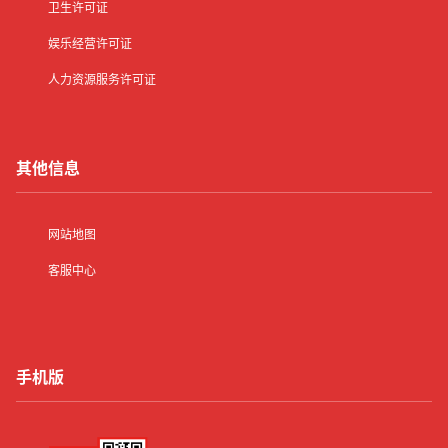
卫生许可证
娱乐经营许可证
人力资源服务许可证
其他信息
网站地图
客服中心
手机版