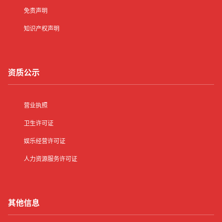
免责声明
知识产权声明
资质公示
营业执照
卫生许可证
娱乐经营许可证
人力资源服务许可证
其他信息