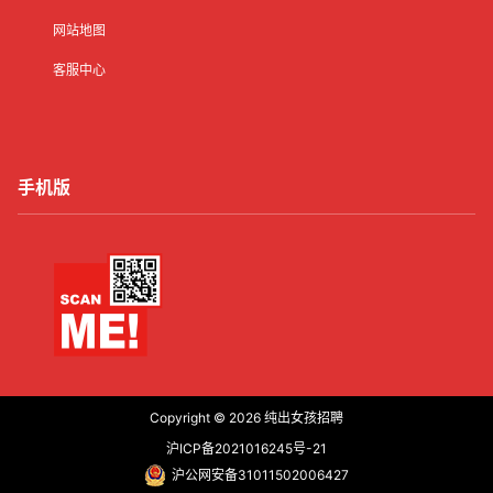
网站地图
客服中心
手机版
Copyright © 2026
纯出女孩招聘
沪ICP备2021016245号-21
沪公网安备31011502006427