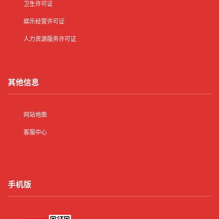
卫生许可证
娱乐经营许可证
人力资源服务许可证
其他信息
网站地图
客服中心
手机版